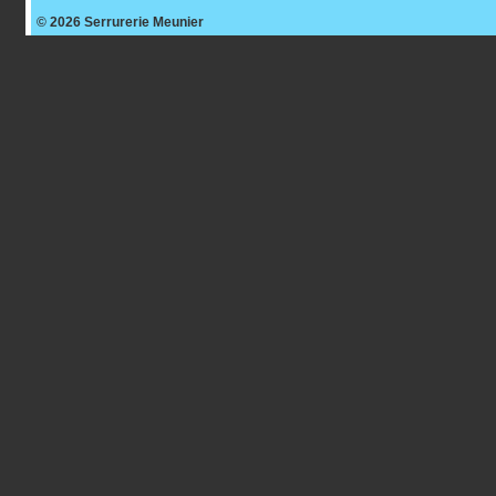
© 2026
Serrurerie Meunier