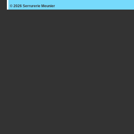
© 2026
Serrurerie Meunier