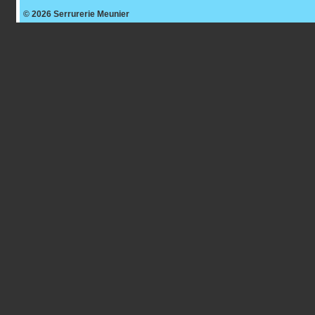
© 2026
Serrurerie Meunier