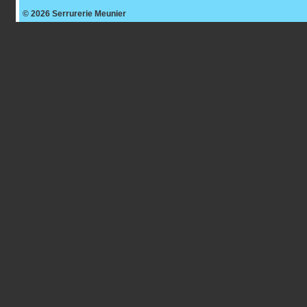
© 2026
Serrurerie Meunier