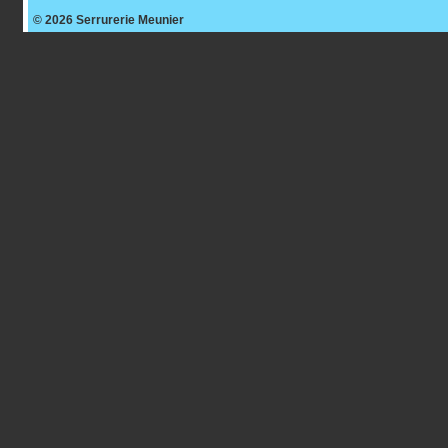
© 2026
Serrurerie Meunier