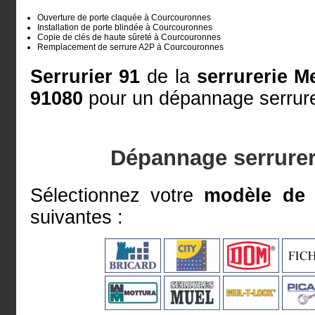
Ouverture de porte claquée à Courcouronnes
Installation de porte blindée à Courcouronnes
Copie de clés de haute sûreté à Courcouronnes
Remplacement de serrure A2P à Courcouronnes
Serrurier 91
de la
serrurerie M
91080
pour un dépannage serrurer
Dépannage serrure
Sélectionnez votre
modèle de 
suivantes :