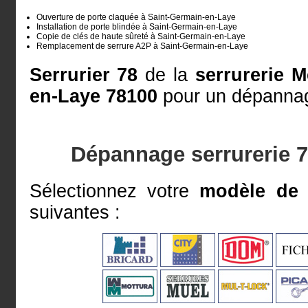
Ouverture de porte claquée à Saint-Germain-en-Laye
Installation de porte blindée à Saint-Germain-en-Laye
Copie de clés de haute sûreté à Saint-Germain-en-Laye
Remplacement de serrure A2P à Saint-Germain-en-Laye
Serrurier 78
de la
serrurerie M
en-Laye 78100
pour un dépannage
Dépannage serrurerie 
Sélectionnez votre
modèle de 
suivantes :