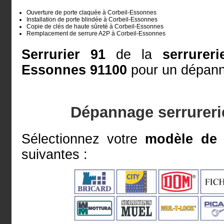
Ouverture de porte claquée à Corbeil-Essonnes
Installation de porte blindée à Corbeil-Essonnes
Copie de clés de haute sûreté à Corbeil-Essonnes
Remplacement de serrure A2P à Corbeil-Essonnes
Serrurier 91
de la
serrurer
Essonnes 91100
pour un dépanna
Dépannage serrureri
Sélectionnez votre
modèle de 
suivantes :