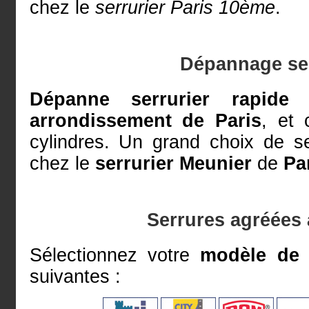
chez le
serrurier Paris 10ème
.
Dépannage ser
Dépanne serrurier rapide 
arrondissement de Paris
, et 
cylindres. Un grand choix de se
chez le
serrurier Meunier
de
Pa
Serrures agréées 
Sélectionnez votre
modèle de 
suivantes :