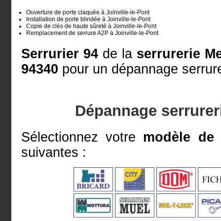
Ouverture de porte claquée à Joinville-le-Pont
Installation de porte blindée à Joinville-le-Pont
Copie de clés de haute sûreté à Joinville-le-Pont
Remplacement de serrure A2P à Joinville-le-Pont
Serrurier 94
de la
serrurerie M
94340
pour un dépannage serrurer
Dépannage serrureri
Sélectionnez votre
modèle de 
suivantes :