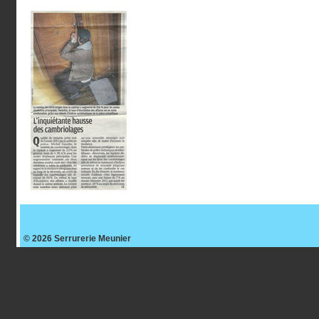
© 2026
Serrurerie Meunier