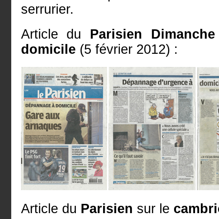
serrurier.
Article du
Parisien Dimanche
domicile
(5 février 2012) :
Article du
Parisien
sur le
cambri